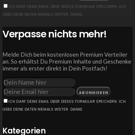
ICH DARF DEINE EMAIL ÜBER DIESES FORMULAR SPEICHERN. ICH
GEBE DEINE DATEN NIEMALS WEITER. DANKE
Verpasse nichts mehr!
Melde Dich beim kostenlosen Premium Verteiler
an. So erhältst Du Premium Inhalte und Geschenke
immer als erster direkt in Dein Postfach!
ABONNIEREN
ICH DARF DEINE EMAIL ÜBER DIESES FORMULAR SPEICHERN. ICH
GEBE DEINE DATEN NIEMALS WEITER. DANKE
Kategorien