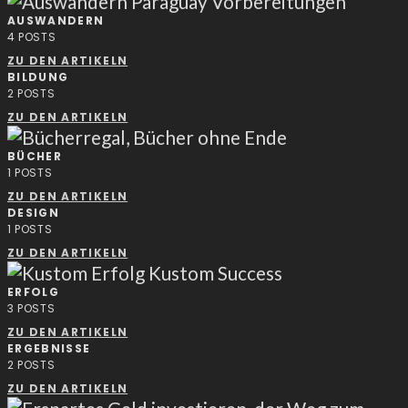
AUSWANDERN
4
POSTS
ZU DEN ARTIKELN
BILDUNG
2
POSTS
ZU DEN ARTIKELN
BÜCHER
1
POSTS
ZU DEN ARTIKELN
DESIGN
1
POSTS
ZU DEN ARTIKELN
ERFOLG
3
POSTS
ZU DEN ARTIKELN
ERGEBNISSE
2
POSTS
ZU DEN ARTIKELN