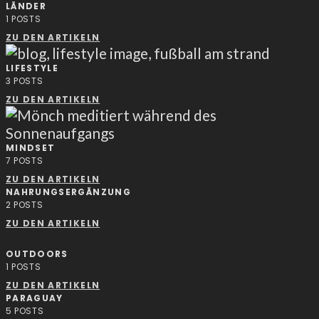
LÄNDER
1
POSTS
ZU DEN ARTIKELN
LIFESTYLE
3
POSTS
ZU DEN ARTIKELN
MINDSET
7
POSTS
ZU DEN ARTIKELN
NAHRUNGSERGÄNZUNG
2
POSTS
ZU DEN ARTIKELN
OUTDOORS
1
POSTS
ZU DEN ARTIKELN
PARAGUAY
5
POSTS