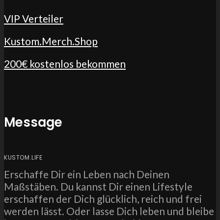
VIP Verteiler
Kustom.Merch.Shop
200€ kostenlos bekommen
Message
KUSTOM.LIFE
Erschaffe Dir ein Leben nach Deinen
Maßstäben. Du kannst Dir einen Lifestyle
erschaffen der Dich glücklich, reich und frei
werden lässt. Oder lasse Dich leben und bleibe