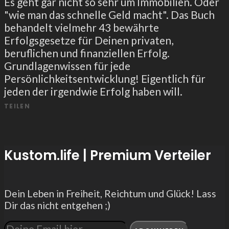
Es geht gar nicht so sehr um Immobilien. Oder
"wie man das schnelle Geld macht". Das Buch
behandelt vielmehr 43 bewährte
Erfolgsgesetze für Deinen privaten,
beruflichen und finanziellen Erfolg.
Grundlagenwissen für jede
Persönlichkeitsentwicklung! Eigentlich für
jeden der irgendwie Erfolg haben will.
TEILEN
Kustom.life | Premium Verteiler
Dein Leben in Freiheit, Reichtum und Glück! Lass
Dir das nicht entgehen ;)