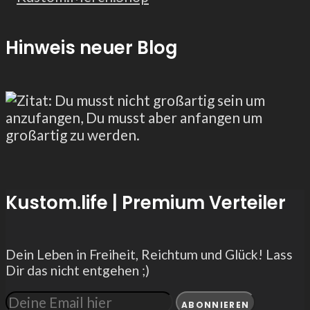
Hinweis neuer Blog
Kustom.life | Premium Verteiler
Dein Leben in Freiheit, Reichtum und Glück! Lass
Dir das nicht entgehen ;)
ABONNIEREN