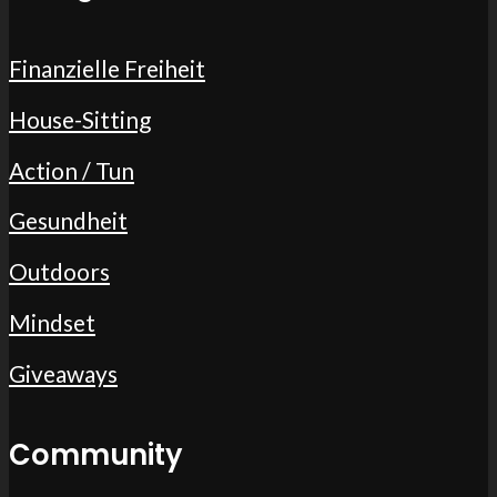
Finanzielle Freiheit
House-Sitting
Action / Tun
Gesundheit
Outdoors
Mindset
Giveaways
Community