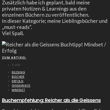
Zusätzlich habe ich geplant, bald meine
privaten Notizen & Learnings aus den
einzelnen Büchern zu veröffentlichen.
In dieser Kategorie; meine Lieblingsbücher und
„must-reads“.
Viel Spaß.
ZUM ARTIKEL
5 MIN
BILDUNG
BÜCHER
ERFOLG
GIVEAWAYS
MINDSET
Buchempfehlung: Reicher als die Geissens