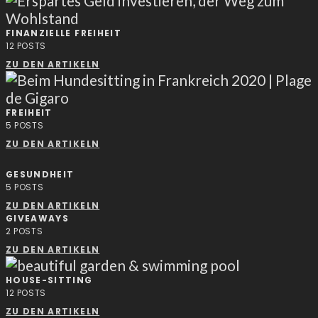
FINANZIELLE FREIHEIT
12
POSTS
ZU DEN ARTIKELN
FREIHEIT
5
POSTS
ZU DEN ARTIKELN
GESUNDHEIT
5
POSTS
ZU DEN ARTIKELN
GIVEAWAYS
2
POSTS
ZU DEN ARTIKELN
HOUSE-SITTING
12
POSTS
ZU DEN ARTIKELN