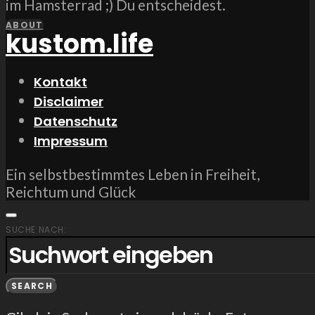
im Hamsterrad ;) Du entscheidest.
ABOUT
kustom.life
Kontakt
Disclaimer
Datenschutz
Impressum
Ein selbstbestimmtes Leben in Freiheit,
Reichtum und Glück
SUCHE NACH:
SEARCH