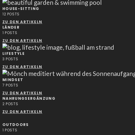
HOUSE-SITTING
12
POSTS
ZU DEN ARTIKELN
LÄNDER
1
POSTS
ZU DEN ARTIKELN
LIFESTYLE
3
POSTS
ZU DEN ARTIKELN
MINDSET
7
POSTS
ZU DEN ARTIKELN
NAHRUNGSERGÄNZUNG
2
POSTS
ZU DEN ARTIKELN
OUTDOORS
1
POSTS