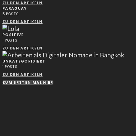
ZU DEN ARTIKELN
PARAGUAY
5
POSTS
ZU DEN ARTIKELN
POSITIVE
1
POSTS
ZU DEN ARTIKELN
UNKATEGORISIERT
1
POSTS
ZU DEN ARTIKELN
ZUM ERSTEN MAL HIER