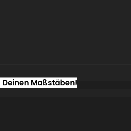
h Deinen Maßstäben!