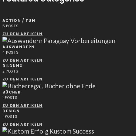
ACTION / TUN
5
POSTS
ZU DEN ARTIKELN
AUSWANDERN
4
POSTS
ZU DEN ARTIKELN
BILDUNG
2
POSTS
ZU DEN ARTIKELN
BÜCHER
1
POSTS
ZU DEN ARTIKELN
DESIGN
1
POSTS
ZU DEN ARTIKELN