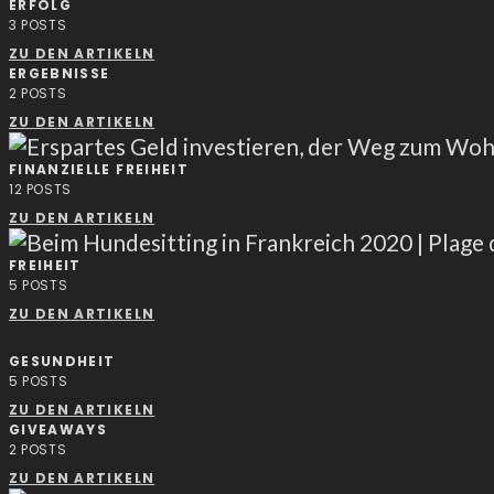
ERFOLG
3
POSTS
ZU DEN ARTIKELN
ERGEBNISSE
2
POSTS
ZU DEN ARTIKELN
FINANZIELLE FREIHEIT
12
POSTS
ZU DEN ARTIKELN
FREIHEIT
5
POSTS
ZU DEN ARTIKELN
GESUNDHEIT
5
POSTS
ZU DEN ARTIKELN
GIVEAWAYS
2
POSTS
ZU DEN ARTIKELN