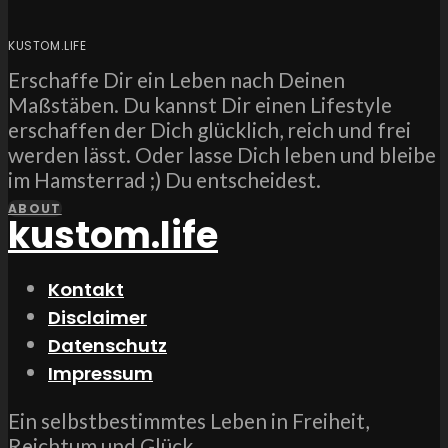
KUSTOM.LIFE
Erschaffe Dir ein Leben nach Deinen
Maßstäben. Du kannst Dir einen Lifestyle
erschaffen der Dich glücklich, reich und frei
werden lässt. Oder lasse Dich leben und bleibe
im Hamsterrad ;) Du entscheidest.
ABOUT
kustom.life
Kontakt
Disclaimer
Datenschutz
Impressum
Ein selbstbestimmtes Leben in Freiheit,
Reichtum und Glück