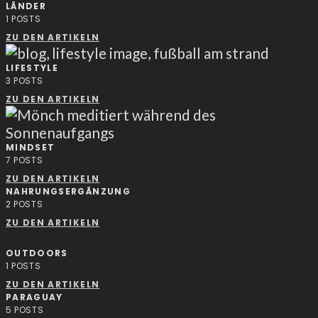
LÄNDER
1
POSTS
ZU DEN ARTIKELN
LIFESTYLE
3
POSTS
ZU DEN ARTIKELN
MINDSET
7
POSTS
ZU DEN ARTIKELN
NAHRUNGSERGÄNZUNG
2
POSTS
ZU DEN ARTIKELN
OUTDOORS
1
POSTS
ZU DEN ARTIKELN
PARAGUAY
5
POSTS