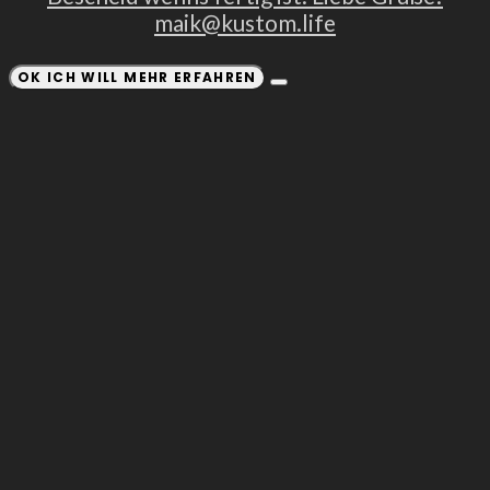
maik@kustom.life
OK ICH WILL MEHR ERFAHREN