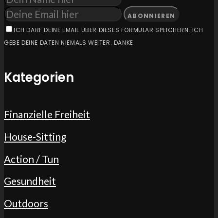
ABONNIEREN
ICH DARF DEINE EMAIL ÜBER DIESES FORMULAR SPEICHERN. ICH
GEBE DEINE DATEN NIEMALS WEITER. DANKE
Kategorien
Finanzielle Freiheit
House-Sitting
Action / Tun
Gesundheit
Outdoors