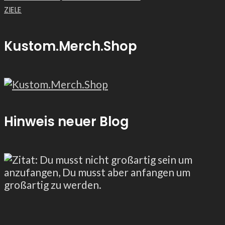
ZIELE
Kustom.Merch.Shop
Hinweis neuer Blog