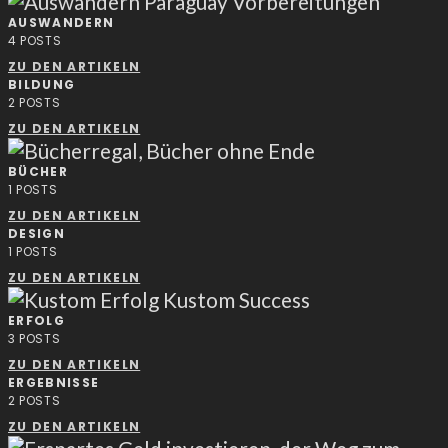
AUSWANDERN
4
POSTS
ZU DEN ARTIKELN
BILDUNG
2
POSTS
ZU DEN ARTIKELN
BÜCHER
1
POSTS
ZU DEN ARTIKELN
DESIGN
1
POSTS
ZU DEN ARTIKELN
ERFOLG
3
POSTS
ZU DEN ARTIKELN
ERGEBNISSE
2
POSTS
ZU DEN ARTIKELN