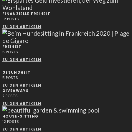
FINANZIELLE FREIHEIT
12
POSTS
ZU DEN ARTIKELN
FREIHEIT
5
POSTS
ZU DEN ARTIKELN
GESUNDHEIT
5
POSTS
ZU DEN ARTIKELN
GIVEAWAYS
2
POSTS
ZU DEN ARTIKELN
HOUSE-SITTING
12
POSTS
ZU DEN ARTIKELN