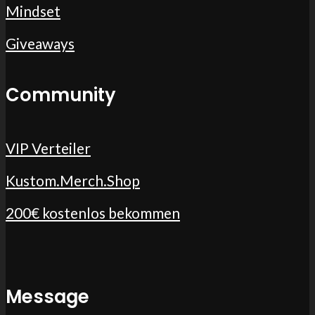
Mindset
Giveaways
Community
VIP Verteiler
Kustom.Merch.Shop
200€ kostenlos bekommen
Message