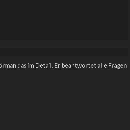
örman das im Detail. Er beantwortet alle Fragen