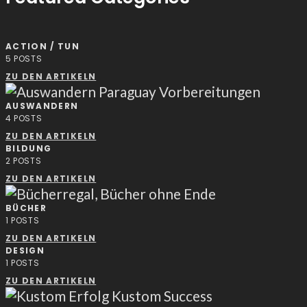
ACTION / TUN
5
POSTS
ZU DEN ARTIKELN
AUSWANDERN
4
POSTS
ZU DEN ARTIKELN
BILDUNG
2
POSTS
ZU DEN ARTIKELN
BÜCHER
1
POSTS
ZU DEN ARTIKELN
DESIGN
1
POSTS
ZU DEN ARTIKELN