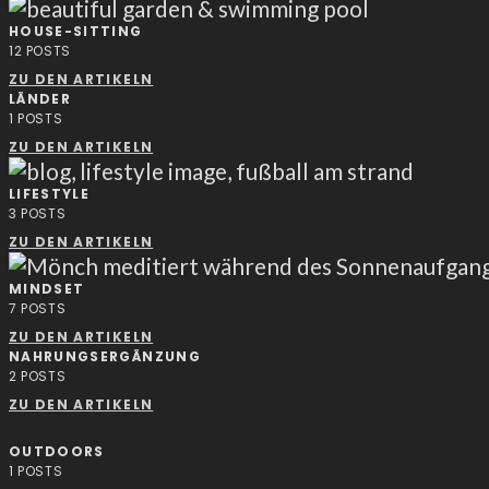
HOUSE-SITTING
12
POSTS
ZU DEN ARTIKELN
LÄNDER
1
POSTS
ZU DEN ARTIKELN
LIFESTYLE
3
POSTS
ZU DEN ARTIKELN
MINDSET
7
POSTS
ZU DEN ARTIKELN
NAHRUNGSERGÄNZUNG
2
POSTS
ZU DEN ARTIKELN
OUTDOORS
1
POSTS