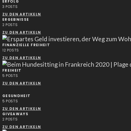
ERFOLG
3
POSTS
ZU DEN ARTIKELN
ERGEBNISSE
2
POSTS
ZU DEN ARTIKELN
FINANZIELLE FREIHEIT
12
POSTS
ZU DEN ARTIKELN
FREIHEIT
5
POSTS
ZU DEN ARTIKELN
GESUNDHEIT
5
POSTS
ZU DEN ARTIKELN
GIVEAWAYS
2
POSTS
ZU DEN ARTIKELN