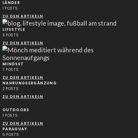
LÄNDER
1
POSTS
ZU DEN ARTIKELN
LIFESTYLE
3
POSTS
ZU DEN ARTIKELN
MINDSET
7
POSTS
ZU DEN ARTIKELN
NAHRUNGSERGÄNZUNG
2
POSTS
ZU DEN ARTIKELN
OUTDOORS
1
POSTS
ZU DEN ARTIKELN
PARAGUAY
5
POSTS