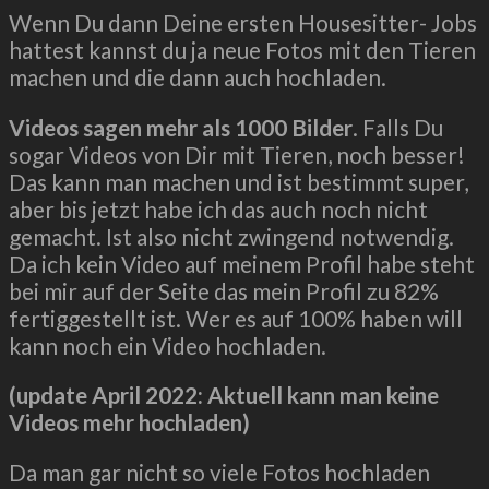
Wenn Du dann Deine ersten Housesitter- Jobs
hattest kannst du ja neue Fotos mit den Tieren
machen und die dann auch hochladen.
Videos sagen mehr als 1000 Bilder
. Falls Du
sogar Videos von Dir mit Tieren, noch besser!
Das kann man machen und ist bestimmt super,
aber bis jetzt habe ich das auch noch nicht
gemacht. Ist also nicht zwingend notwendig.
Da ich kein Video auf meinem Profil habe steht
bei mir auf der Seite das mein Profil zu 82%
fertiggestellt ist. Wer es auf 100% haben will
kann noch ein Video hochladen.
(update April 2022: Aktuell kann man keine
Videos mehr hochladen)
Da man gar nicht so viele Fotos hochladen