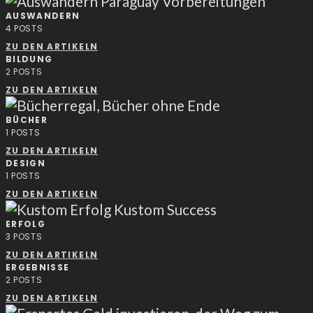
AUSWANDERN
4
POSTS
ZU DEN ARTIKELN
BILDUNG
2
POSTS
ZU DEN ARTIKELN
BÜCHER
1
POSTS
ZU DEN ARTIKELN
DESIGN
1
POSTS
ZU DEN ARTIKELN
ERFOLG
3
POSTS
ZU DEN ARTIKELN
ERGEBNISSE
2
POSTS
ZU DEN ARTIKELN