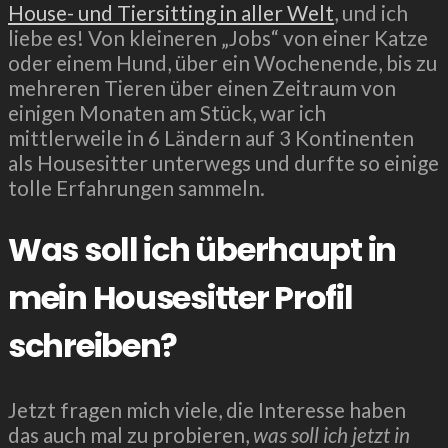
House- und Tiersitting in aller Welt
, und ich
liebe es! Von kleineren „Jobs“ von einer Katze
oder einem Hund, über ein Wochenende, bis zu
mehreren Tieren über einen Zeitraum von
einigen Monaten am Stück, war ich
mittlerweile in 6 Ländern auf 3 Kontinenten
als Housesitter unterwegs und durfte so einige
tolle Erfahrungen sammeln.
Was soll ich überhaupt in
mein Housesitter Profil
schreiben?
Jetzt fragen mich viele, die Interesse haben
das auch mal zu probieren,
was soll ich jetzt in