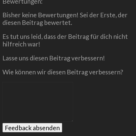
Bewertungen:
Bisher keine Bewertungen! Sei der Erste, der
diesen Beitrag bewertet.
Es tut uns leid, dass der Beitrag für dich nicht
hilfreich war!
Lasse uns diesen Beitrag verbessern!
Wie können wir diesen Beitrag verbessern?
Feedback absenden