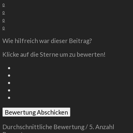
0
0
0
0
Wie hilfreich war dieser Beitrag?
Klicke auf die Sterne um zu bewerten!
Bewertung Abschicken
Durchschnittliche Bewertung
/ 5. Anzahl