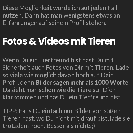
Diese Möglichkeit würde ich auf jeden Fall
nutzen. Dann hat man wenigstens etwas an
Erfahrungen auf seinem Profil stehen.
Fotos & Videos mit Tieren
Wenn Du ein Tierfreund bist hast Du mit
Sicherheit auch Fotos von Dir mit Tieren. Lade
so viele wie möglich davon hoch auf Dein
Profil, denn
Bilder sagen mehr als 1000 Worte
.
Da sieht man schon wie die Tiere auf Dich
klarkommen und das Du ein Tierfreund bist.
TIPP: Falls Du einfach nur Bilder von süßen
Tieren hast, wo Du nicht mit drauf bist, lade sie
trotzdem hoch. Besser als nichts;)