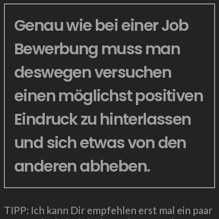
Genau wie bei einer Job
Bewerbung muss man
deswegen versuchen
einen möglichst positiven
Eindruck zu hinterlassen
und sich etwas von den
anderen abheben.
TIPP: Ich kann Dir empfehlen erst mal ein paar