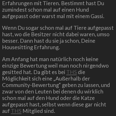
Erfahrungen mit Tieren. Bestimmt hast Du
zumindest schon mal auf einen Hund
aufgepasst oder warst mal mit einem Gassi.
Wenn Du sogar schon mal auf Tiere aufgepasst
hast, wo die Besitzer nicht dabei waren, umso
besser. Dann hast du sie ja schon, Deine
Housesitting Erfahrung.
Am Anfang hat man natürlich noch keine
einzige Bewertung weil man noch nirgendwo
gesitted hat. Da gibt es bei
THS
die
Möglichkeit sich eine „Außerhalb der
Community-Bewertung“ geben zu lassen, und
zwar von den Leuten bei denen du wirklich
schon mal auf den Hund oder die Katze
aufgepasst hast, selbst wenn diese gar nicht
auf
THS
Mitglied sind.