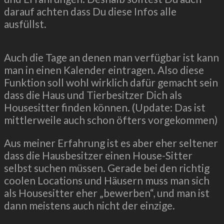
darauf achten dass Du diese Infos alle
ausfüllst.
Auch die Tage an denen man verfügbar ist kann
man in einen Kalender eintragen. Also diese
Funktion soll wohl wirklich dafür gemacht sein
dass die Haus und Tierbesitzer Dich als
Housesitter finden können. (Update: Das ist
mittlerweile auch schon öfters vorgekommen)
Aus meiner Erfahrung ist es aber eher seltener
dass die Hausbesitzer einen House-Sitter
selbst suchen müssen. Gerade bei den richtig
coolen Locations und Häusern muss man sich
als Housesitter eher „bewerben“, und man ist
dann meistens auch nicht der einzige.