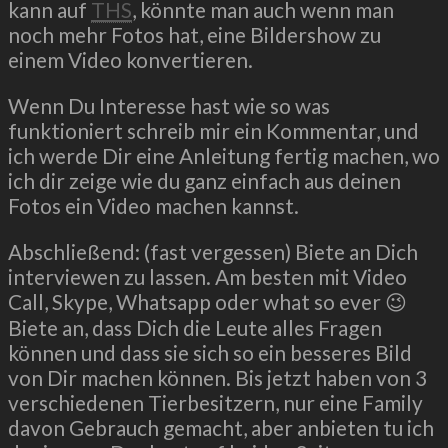
kann auf
THS
, könnte man auch wenn man
noch mehr Fotos hat, eine Bildershow zu
einem Video konvertieren.
Wenn Du Interesse hast wie so was
funktioniert schreib mir ein Kommentar, und
ich werde Dir eine Anleitung fertig machen, wo
ich dir zeige wie du ganz einfach aus deinen
Fotos ein Video machen kannst.
Abschließend: (fast vergessen) Biete an Dich
interviewen zu lassen. Am besten mit Video
Call, Skype, Whatsapp oder what so ever 😉
Biete an, dass Dich die Leute alles Fragen
können und dass sie sich so ein besseres Bild
von Dir machen können. Bis jetzt haben von 3
verschiedenen Tierbesitzern, nur eine Family
davon Gebrauch gemacht, aber anbieten tu ich