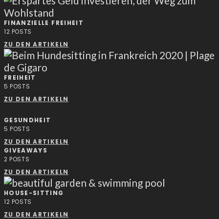
FINANZIELLE FREIHEIT
12
POSTS
ZU DEN ARTIKELN
FREIHEIT
5
POSTS
ZU DEN ARTIKELN
GESUNDHEIT
5
POSTS
ZU DEN ARTIKELN
GIVEAWAYS
2
POSTS
ZU DEN ARTIKELN
HOUSE-SITTING
12
POSTS
ZU DEN ARTIKELN