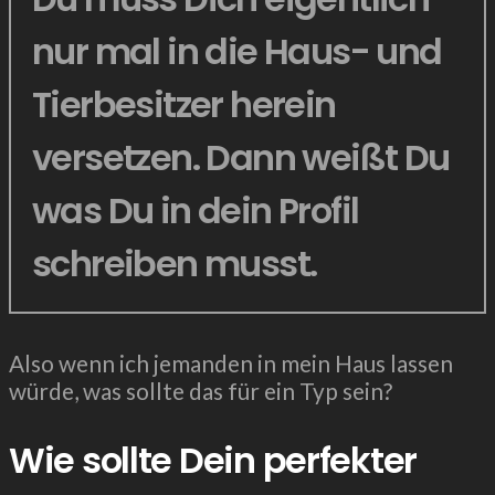
nur mal in die Haus- und
Tierbesitzer herein
versetzen. Dann weißt Du
was Du in dein Profil
schreiben musst.
Also wenn ich jemanden in mein Haus lassen
würde, was sollte das für ein Typ sein?
Wie sollte Dein perfekter