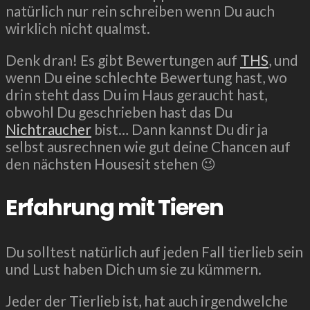
natürlich nur rein schreiben wenn Du auch
wirklich nicht qualmst.
Denk dran! Es gibt Bewertungen auf
THS
, und
wenn Du eine schlechte Bewertung hast, wo
drin steht dass Du im Haus geraucht hast,
obwohl Du geschrieben hast das Du
Nichtraucher
bist… Dann kannst Du dir ja
selbst ausrechnen wie gut deine Chancen auf
den nächsten Housesit stehen 😉
Erfahrung mit Tieren
Du solltest natürlich auf jeden Fall tierlieb sein
und Lust haben Dich um sie zu kümmern.
Jeder der Tierlieb ist, hat auch irgendwelche