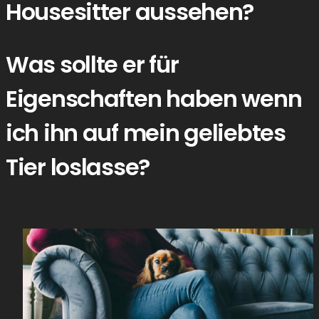
Housesitter aussehen?
Was sollte er für
Eigenschaften haben wenn
ich ihn auf mein geliebtes
Tier loslasse?