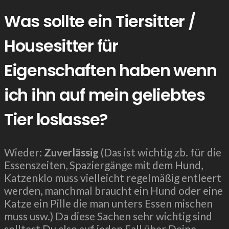
Was sollte ein Tiersitter /
Housesitter für
Eigenschaften haben wenn
ich ihn auf mein geliebtes
Tier loslasse?
Wieder:
Zuverlässig
(Das ist wichtig zb. für die
Essenszeiten, Spaziergänge mit dem Hund,
Katzenklo muss vielleicht regelmäßig entleert
werden, manchmal braucht ein Hund oder eine
Katze ein Pille die man unters Essen mischen
muss usw.) Da diese Sachen sehr wichtig sind
solltest Du also auf jeden Fall über Deine