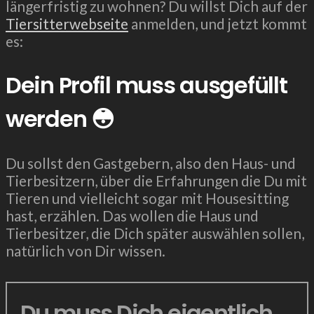
längerfristig zu wohnen? Du willst Dich auf der
Tiersitterwebseite
anmelden, und jetzt kommt
es:
Dein Profil muss ausgefüllt
werden 😳
Du sollst den Gastgebern, also den Haus- und
Tierbesitzern, über die Erfahrungen die Du mit
Tieren und vielleicht sogar mit Housesitting
hast, erzählen. Das wollen die Haus und
Tierbesitzer, die Dich später auswählen sollen,
natürlich von Dir wissen.
Du muss Dich eigentlich