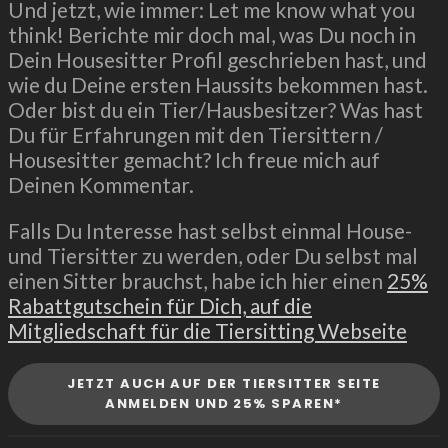
Und jetzt, wie immer: Let me know what you
think! Berichte mir doch mal, was Du noch in
Dein Housesitter Profil geschrieben hast, und
wie du Deine ersten Haussits bekommen hast.
Oder bist du ein Tier/Hausbesitzer? Was hast
Du für Erfahrungen mit den Tiersittern /
Housesitter gemacht? Ich freue mich auf
Deinen Kommentar.
Falls Du Interesse hast selbst einmal House-
und Tiersitter zu werden, oder Du selbst mal
einen Sitter brauchst, habe ich hier einen
25%
Rabattgutschein für Dich, auf die
Mitgliedschaft für die Tiersitting Webseite
JETZT AUCH AUF DER TIERSITTER SEITE
ANMELDEN UND 25% SPAREN*