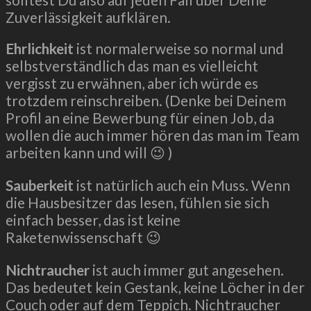
Zuverlässigkeit aufklären.
Ehrlichkeit
ist normalerweise so normal und
selbstverständlich das man es vielleicht
vergisst zu erwähnen, aber ich würde es
trotzdem reinschreiben. (Denke bei Deinem
Profil an eine Bewerbung für einen Job, da
wollen die auch immer hören das man im Team
arbeiten kann und will 😉 )
Sauberkeit
ist natürlich auch ein Muss. Wenn
die Hausbesitzer das lesen, fühlen sie sich
einfach besser, das ist keine
Raketenwissenschaft 😉
Nichtraucher
ist auch immer gut angesehen.
Das bedeutet kein Gestank, keine Löcher in der
Couch oder auf dem Teppich. Nichtraucher