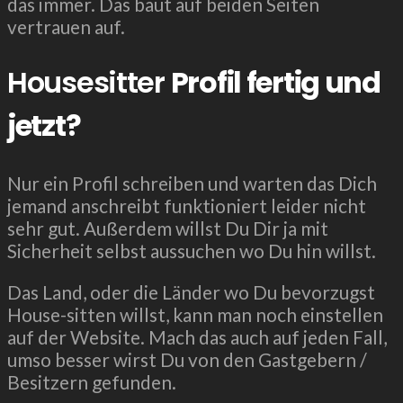
das immer. Das baut auf beiden Seiten
vertrauen auf.
Housesitter
Profil fertig und
jetzt?
Nur ein Profil schreiben und warten das Dich
jemand anschreibt funktioniert leider nicht
sehr gut. Außerdem willst Du Dir ja mit
Sicherheit selbst aussuchen wo Du hin willst.
Das Land, oder die Länder wo Du bevorzugst
House-sitten willst, kann man noch einstellen
auf der Website. Mach das auch auf jeden Fall,
umso besser wirst Du von den Gastgebern /
Besitzern gefunden.