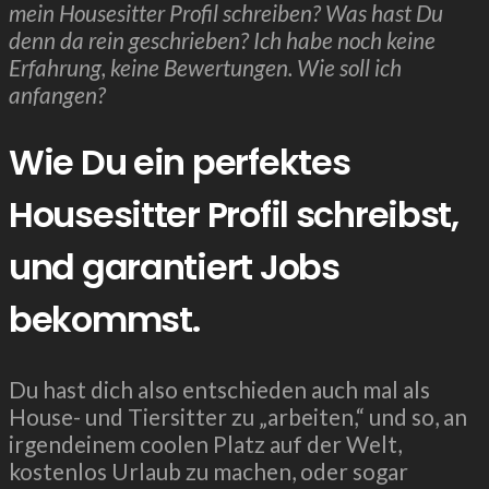
mein Housesitter Profil schreiben? Was hast Du
denn da rein geschrieben? Ich habe noch keine
Erfahrung, keine Bewertungen. Wie soll ich
anfangen?
Wie Du ein perfektes
Housesitter Profil schreibst,
und garantiert Jobs
bekommst.
Du hast dich also entschieden auch mal als
House- und Tiersitter zu „arbeiten,“ und so, an
irgendeinem coolen Platz auf der Welt,
kostenlos Urlaub zu machen, oder sogar