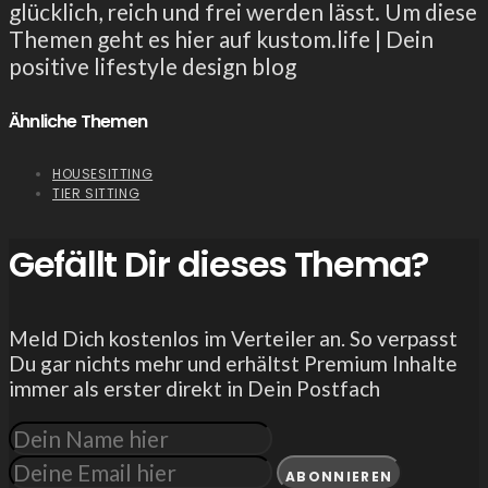
glücklich, reich und frei werden lässt. Um diese
Themen geht es hier auf kustom.life | Dein
positive lifestyle design blog
Ähnliche Themen
HOUSESITTING
TIER SITTING
Gefällt Dir dieses Thema?
Meld Dich kostenlos im Verteiler an. So verpasst
Du gar nichts mehr und erhältst Premium Inhalte
immer als erster direkt in Dein Postfach
ABONNIEREN