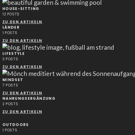
HOUSE-SITTING
12
POSTS
ZU DEN ARTIKELN
LÄNDER
1
POSTS
ZU DEN ARTIKELN
LIFESTYLE
3
POSTS
ZU DEN ARTIKELN
MINDSET
7
POSTS
ZU DEN ARTIKELN
NAHRUNGSERGÄNZUNG
2
POSTS
ZU DEN ARTIKELN
OUTDOORS
1
POSTS