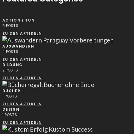
ACTION / TUN
5
POSTS
ZU DEN ARTIKELN
AUSWANDERN
4
POSTS
ZU DEN ARTIKELN
BILDUNG
2
POSTS
ZU DEN ARTIKELN
BÜCHER
1
POSTS
ZU DEN ARTIKELN
DESIGN
1
POSTS
ZU DEN ARTIKELN