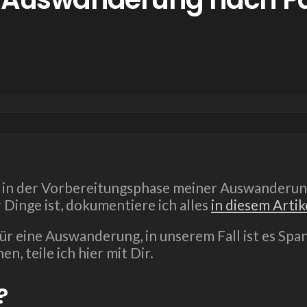
en in der Vorbereitungsphase meiner Auswanderung
 Dinge ist, dokumentiere ich alles
in diesem Artik
ür eine Auswanderung, in unserem Fall ist es Sp
 teile ich hier mit Dir.
?