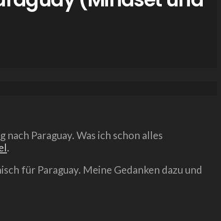
 nach Paraguay. Was ich schon alles
el
.
anisch für Paraguay. Meine Gedanken dazu und