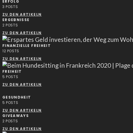
ERFOLG
3
POSTS
ZU DEN ARTIKELN
ERGEBNISSE
2
POSTS
ZU DEN ARTIKELN
FINANZIELLE FREIHEIT
12
POSTS
ZU DEN ARTIKELN
FREIHEIT
5
POSTS
ZU DEN ARTIKELN
GESUNDHEIT
5
POSTS
ZU DEN ARTIKELN
GIVEAWAYS
2
POSTS
ZU DEN ARTIKELN