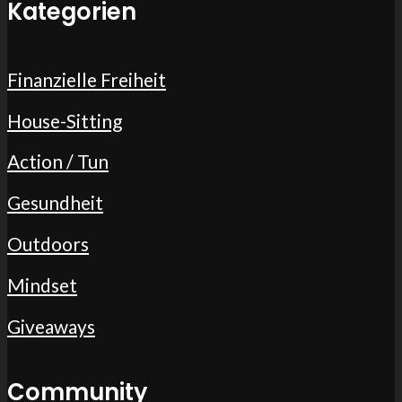
Kategorien
Finanzielle Freiheit
House-Sitting
Action / Tun
Gesundheit
Outdoors
Mindset
Giveaways
Community