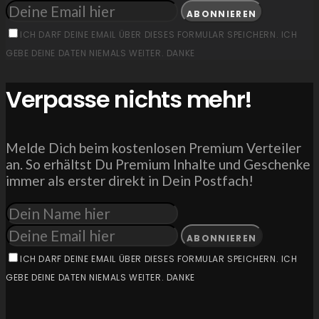
ABONNIEREN
ICH DARF DEINE EMAIL ÜBER DIESES FORMULAR SPEICHERN. ICH
GEBE DEINE DATEN NIEMALS WEITER. DANKE
Verpasse nichts mehr!
Melde Dich beim kostenlosen Premium Verteiler
an. So erhältst Du Premium Inhalte und Geschenke
immer als erster direkt in Dein Postfach!
ABONNIEREN
ICH DARF DEINE EMAIL ÜBER DIESES FORMULAR SPEICHERN. ICH
GEBE DEINE DATEN NIEMALS WEITER. DANKE