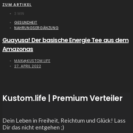
ZUM ARTIKEL
3 MIN
GESUNDHEIT
NAHRUNGSERGÄNZUNG
Guayusa! Der basische Energie Tee aus dem
Amazonas
MAIK@KUSTOM.LIFE
27. APRIL 2022
Kustom.life | Premium Verteiler
Dein Leben in Freiheit, Reichtum und Glück! Lass
Dir das nicht entgehen ;)