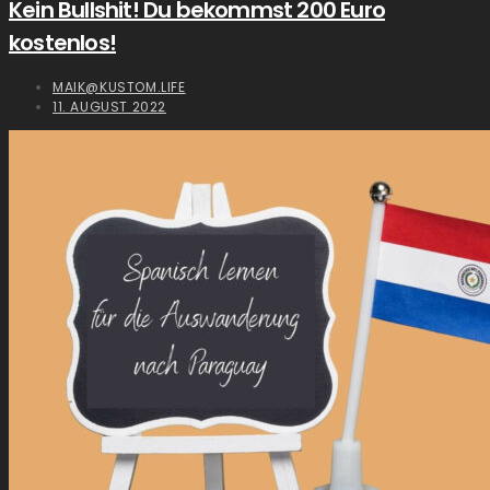
Kein Bullshit! Du bekommst 200 Euro
kostenlos!
MAIK@KUSTOM.LIFE
11. AUGUST 2022