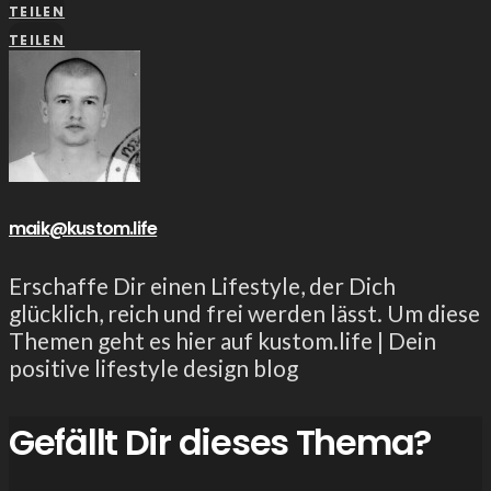
TEILEN
TEILEN
maik@kustom.life
Erschaffe Dir einen Lifestyle, der Dich
glücklich, reich und frei werden lässt. Um diese
Themen geht es hier auf kustom.life | Dein
positive lifestyle design blog
Gefällt Dir dieses Thema?