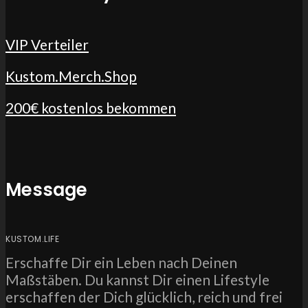
VIP Verteiler
Kustom.Merch.Shop
200€ kostenlos bekommen
Message
KUSTOM.LIFE
Erschaffe Dir ein Leben nach Deinen
Maßstäben. Du kannst Dir einen Lifestyle
erschaffen der Dich glücklich, reich und frei