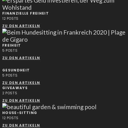
FINANZIELLE FREIHEIT
12
POSTS
ZU DEN ARTIKELN
FREIHEIT
5
POSTS
ZU DEN ARTIKELN
GESUNDHEIT
5
POSTS
ZU DEN ARTIKELN
GIVEAWAYS
2
POSTS
ZU DEN ARTIKELN
HOUSE-SITTING
12
POSTS
ZU DEN ARTIKELN