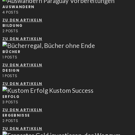
AUSWANDERN
4
POSTS
ZU DEN ARTIKELN
BILDUNG
2
POSTS
ZU DEN ARTIKELN
BÜCHER
1
POSTS
ZU DEN ARTIKELN
DESIGN
1
POSTS
ZU DEN ARTIKELN
ERFOLG
3
POSTS
ZU DEN ARTIKELN
ERGEBNISSE
2
POSTS
ZU DEN ARTIKELN