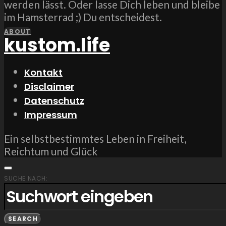
werden lässt. Oder lasse Dich leben und bleibe
im Hamsterrad ;) Du entscheidest.
ABOUT
kustom.life
Kontakt
Disclaimer
Datenschutz
Impressum
Ein selbstbestimmtes Leben in Freiheit,
Reichtum und Glück
SUCHE NACH:
SEARCH