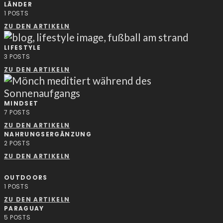
LÄNDER
1
POSTS
ZU DEN ARTIKELN
LIFESTYLE
3
POSTS
ZU DEN ARTIKELN
MINDSET
7
POSTS
ZU DEN ARTIKELN
NAHRUNGSERGÄNZUNG
2
POSTS
ZU DEN ARTIKELN
OUTDOORS
1
POSTS
ZU DEN ARTIKELN
PARAGUAY
5
POSTS