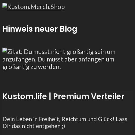
Hinweis neuer Blog
Kustom.life | Premium Verteiler
Dein Leben in Freiheit, Reichtum und Glück! Lass
Dir das nicht entgehen ;)