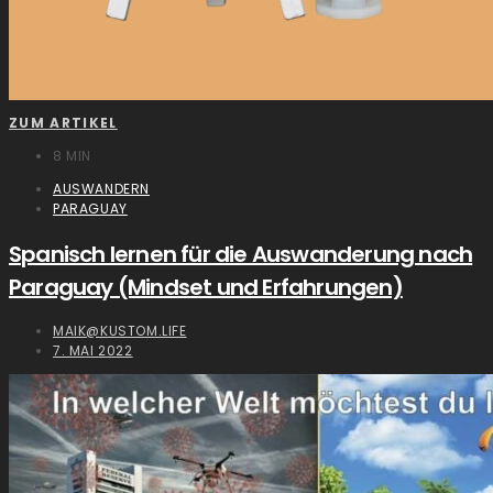
ZUM ARTIKEL
8 MIN
AUSWANDERN
PARAGUAY
Spanisch lernen für die Auswanderung nach
Paraguay (Mindset und Erfahrungen)
MAIK@KUSTOM.LIFE
7. MAI 2022