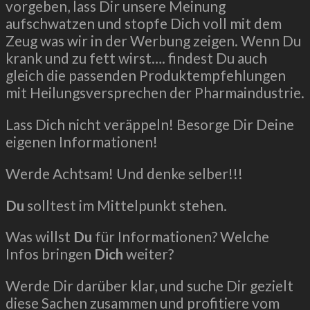
vorgeben, lass Dir unsere Meinung
aufschwatzen und stopfe Dich voll mit dem
Zeug was wir in der Werbung zeigen. Wenn Du
krank und zu fett wirst…. findest Du auch
gleich die passenden Produktempfehlungen
mit Heilungsversprechen der Pharmaindustrie.
Lass Dich nicht veräppeln! Besorge Dir Deine
eigenen Informationen!
Werde Achtsam! Und denke selber!!!
Du
solltest im Mittelpunkt stehen.
Was willst
Du
für Informationen? Welche
Infos bringen
Dich
weiter?
Werde Dir darüber klar, und suche Dir gezielt
diese Sachen zusammen und profitiere vom