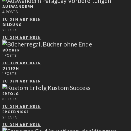
AUSWANDERN
4
POSTS
ZU DEN ARTIKELN
BILDUNG
2
POSTS
ZU DEN ARTIKELN
BÜCHER
1
POSTS
ZU DEN ARTIKELN
DESIGN
1
POSTS
ZU DEN ARTIKELN
ERFOLG
3
POSTS
ZU DEN ARTIKELN
ERGEBNISSE
2
POSTS
ZU DEN ARTIKELN