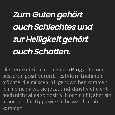
Zum Guten gehört
auch Schlechtes und
zur Helligkeit gehört
auch Schatten.
Die Leute die ich mit meinem
Blog
auf einen
besseren positiveren Lifestyle mitnehmen
möchte, die müssen ja irgendwo her kommen.
Ich meine da wo sie jetzt sind, da ist vielleicht
noch nicht alles so positiv. Noch nicht, aber sie
brauchen die Tipps wie sie besser dorthin
kommen.