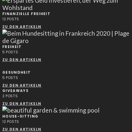
FINANZIELLE FREIHEIT
12
POSTS
ZU DEN ARTIKELN
FREIHEIT
5
POSTS
ZU DEN ARTIKELN
GESUNDHEIT
5
POSTS
ZU DEN ARTIKELN
GIVEAWAYS
2
POSTS
ZU DEN ARTIKELN
HOUSE-SITTING
12
POSTS
ZU DEN ARTIKELN