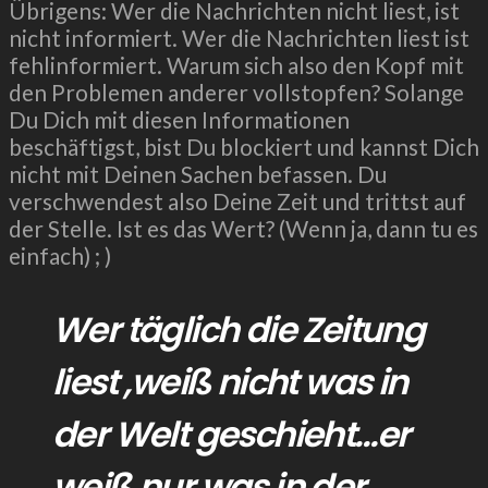
Übrigens: Wer die Nachrichten nicht liest, ist
nicht informiert. Wer die Nachrichten liest ist
fehlinformiert. Warum sich also den Kopf mit
den Problemen anderer vollstopfen? Solange
Du Dich mit diesen Informationen
beschäftigst, bist Du blockiert und kannst Dich
nicht mit Deinen Sachen befassen. Du
verschwendest also Deine Zeit und trittst auf
der Stelle. Ist es das Wert? (Wenn ja, dann tu es
einfach) ; )
Wer täglich die Zeitung
liest ,weiß nicht was in
der Welt geschieht…er
weiß nur was in der