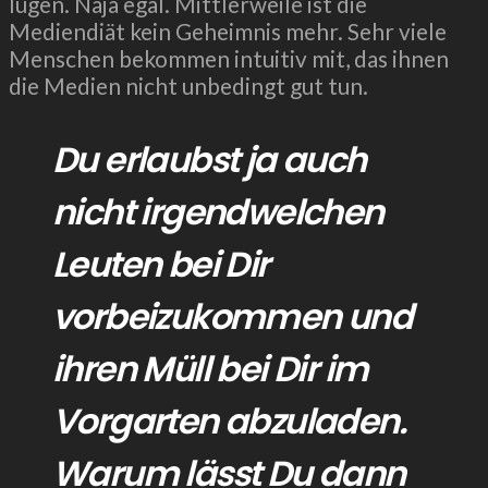
lügen. Naja egal. Mittlerweile ist die
Mediendiät kein Geheimnis mehr. Sehr viele
Menschen bekommen intuitiv mit, das ihnen
die Medien nicht unbedingt gut tun.
Du erlaubst ja auch
nicht irgendwelchen
Leuten bei Dir
vorbeizukommen und
ihren Müll bei Dir im
Vorgarten abzuladen.
Warum lässt Du dann