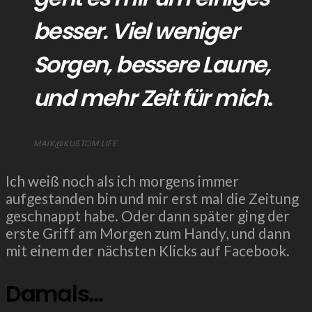
besser. Viel weniger
Sorgen, bessere Laune,
und mehr Zeit für mich
.
MAIK@KUSTOM.LIFE
Ich weiß noch als ich morgens immer
aufgestanden bin und mir erst mal die Zeitung
geschnappt habe. Oder dann später ging der
erste Griff am Morgen zum Handy, und dann
mit einem der nächsten Klicks auf Facebook.
Damals…