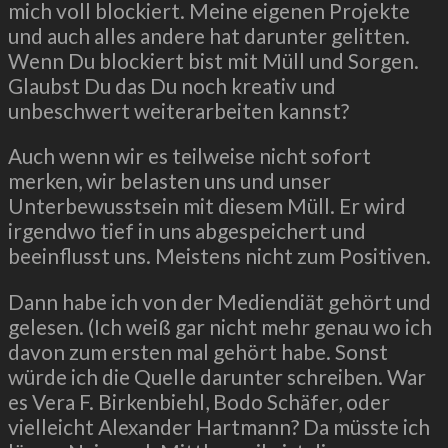
mich voll blockiert. Meine eigenen Projekte
und auch alles andere hat darunter gelitten.
Wenn Du blockiert bist mit Müll und Sorgen.
Glaubst Du das Du noch kreativ und
unbeschwert weiterarbeiten kannst?
Auch wenn wir es teilweise nicht sofort
merken, wir belasten uns und unser
Unterbewusstsein mit diesem Müll. Er wird
irgendwo tief in uns abgespeichert und
beeinflusst uns. Meistens nicht zum Positiven.
Dann habe ich von der Mediendiät gehört und
gelesen.
(Ich weiß gar nicht mehr genau wo ich
davon zum ersten mal gehört habe. Sonst
würde ich die Quelle darunter schreiben. War
es Vera F. Birkenbiehl, Bodo Schäfer, oder
vielleicht Alexander Hartmann? Da müsste ich