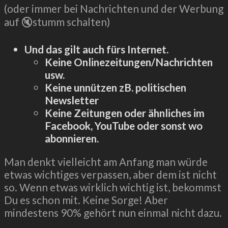
(oder immer bei Nachrichten und der Werbung
auf 🔇stumm schalten)
Und das gilt auch fürs Internet.
Keine Onlinezeitungen/Nachrichten
usw.
Keine unnützen zB. politischen
Newsletter
Keine Zeitungen oder ähnliches im
Facebook, YouTube oder sonst wo
abonnieren.
Man denkt vielleicht am Anfang man würde
etwas wichtiges verpassen, aber dem ist nicht
so. Wenn etwas wirklich wichtig ist, bekommst
Du es schon mit. Keine Sorge! Aber
mindestens 90% gehört nun einmal nicht dazu.