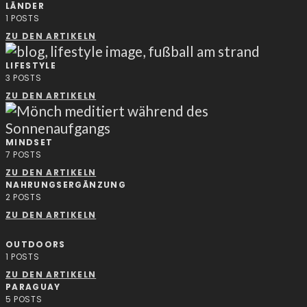
LÄNDER
1
POSTS
ZU DEN ARTIKELN
LIFESTYLE
3
POSTS
ZU DEN ARTIKELN
MINDSET
7
POSTS
ZU DEN ARTIKELN
NAHRUNGSERGÄNZUNG
2
POSTS
ZU DEN ARTIKELN
OUTDOORS
1
POSTS
ZU DEN ARTIKELN
PARAGUAY
5
POSTS