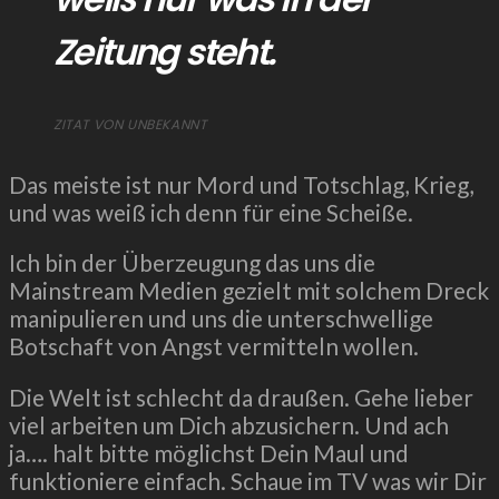
Zeitung steht.
ZITAT VON UNBEKANNT
Das meiste ist nur Mord und Totschlag, Krieg,
und was weiß ich denn für eine Scheiße.
Ich bin der Überzeugung das uns die
Mainstream Medien gezielt mit solchem Dreck
manipulieren und uns die unterschwellige
Botschaft von Angst vermitteln wollen.
Die Welt ist schlecht da draußen. Gehe lieber
viel arbeiten um Dich abzusichern. Und ach
ja…. halt bitte möglichst Dein Maul und
funktioniere einfach. Schaue im TV was wir Dir