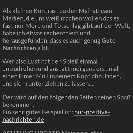
Als kleinen Kontrast zu den Mainstream
Medien, die uns weiß machen wollen das es
fast nur Mord und Totschlag gibt auf der Welt,
habe ich etwas recherchiert und
herausgefunden, dass es auch genug
Gute
Nachrichten
gibt.
Wer also Lust hat den Spieß einmal
umzudrehen und anstatt morgens erst mal
einen Eimer Müll in seinem Kopf abzuladen,
und sich runter ziehen zu lassen….
Der wird auf den folgenden Seiten seinen Spaß
bekommen.
Ein sehr gutes Beispiel ist:
nur-positive-
nachrichten.de
ACHTUNG UPDATE
: Meine neusten