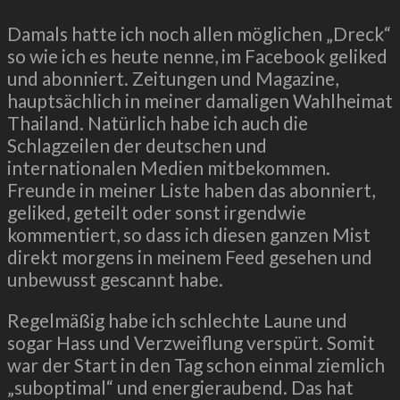
Damals hatte ich noch allen möglichen „Dreck“
so wie ich es heute nenne, im Facebook geliked
und abonniert. Zeitungen und Magazine,
hauptsächlich in meiner damaligen Wahlheimat
Thailand. Natürlich habe ich auch die
Schlagzeilen der deutschen und
internationalen Medien mitbekommen.
Freunde in meiner Liste haben das abonniert,
geliked, geteilt oder sonst irgendwie
kommentiert, so dass ich diesen ganzen Mist
direkt morgens in meinem Feed gesehen und
unbewusst gescannt habe.
Regelmäßig habe ich schlechte Laune und
sogar Hass und Verzweiflung verspürt. Somit
war der Start in den Tag schon einmal ziemlich
„suboptimal“ und energieraubend. Das hat