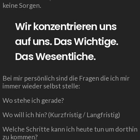
keine Sorgen.
Wir konzentrieren uns
auf uns. Das Wichtige.
Das Wesentliche.
Bei mir persönlich sind die Fragen die ich mir
immer wieder selbst stelle:
Wo stehe ich gerade?
Wo will ich hin? (Kurzfristig / Langfristig)
Welche Schritte kann ich heute tun um dorthin
zu kommen?