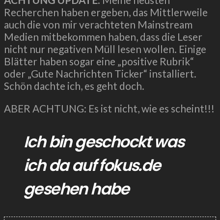
Recherchen haben ergeben, das Mittlerweile
auch die von mir verachteten Mainstream
Medien mitbekommen haben, dass die Leser
nicht nur negativen Müll lesen wollen. Einige
Blätter haben sogar eine „positive Rubrik“
oder „Gute Nachrichten Ticker“ installiert.
Schön dachte ich, es geht doch.
ABER ACHTUNG: Es ist nicht, wie es scheint!!!
Ich bin geschockt was
ich da auf fokus.de
gesehen habe