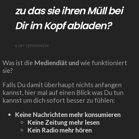
zu das sie ihren Müll bei
Dir im Kopf abladen?
KURT TEPPERWEIN
Was ist die
Mediendiät und
wie funktioniert
sie?
Falls Du damit überhaupt nichts anfangen
kannst, hier mal auf einen Blick was Du tun
kannst um dich sofort besser zu fühlen:
Keine Nachrichten mehr konsumieren
Keine Zeitung mehr lesen
Kein Radio mehr hören