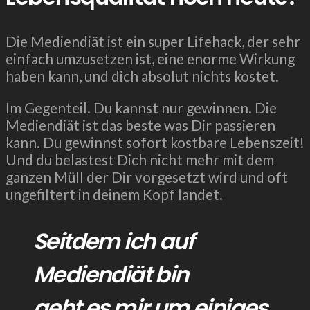
Die Mediendiät ist ein super Lifehack, der sehr
einfach umzusetzen ist, eine enorme Wirkung
haben kann, und dich absolut nichts kostet.
Im Gegenteil. Du kannst nur gewinnen. Die
Mediendiät ist das beste was Dir passieren
kann. Du gewinnst sofort kostbare Lebenszeit!
Und du belastest Dich nicht mehr mit dem
ganzen Müll der Dir vorgesetzt wird und oft
ungefiltert in deinem Kopf landet.
Seitdem ich auf
Mediendiät bin
geht es mir um einiges