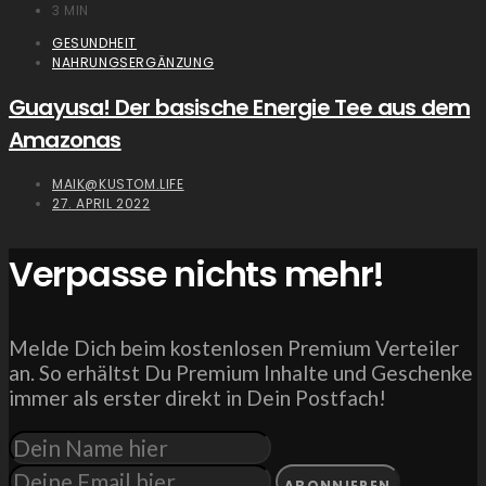
3 MIN
GESUNDHEIT
NAHRUNGSERGÄNZUNG
Guayusa! Der basische Energie Tee aus dem
Amazonas
MAIK@KUSTOM.LIFE
27. APRIL 2022
Verpasse nichts mehr!
Melde Dich beim kostenlosen Premium Verteiler
an. So erhältst Du Premium Inhalte und Geschenke
immer als erster direkt in Dein Postfach!
ABONNIEREN