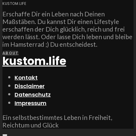
KUSTOM.LIFE
Erschaffe Dir ein Leben nach Deinen
Maßstäben. Du kannst Dir einen Lifestyle
erschaffen der Dich glücklich, reich und frei
werden lässt. Oder lasse Dich leben und bleibe
im Hamsterrad ;) Du entscheidest.
ABOUT
kustom.life
Kontakt
Disclaimer
Datenschutz
Impressum
Ein selbstbestimmtes Leben in Freiheit,
Reichtum und Glück