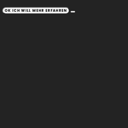
OK ICH WILL MEHR ERFAHREN