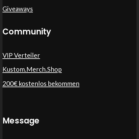
Giveaways
Community
VIP Verteiler
Kustom.Merch.Shop
200€ kostenlos bekommen
Message