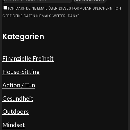
ICH DARF DEINE EMAIL ÜBER DIESES FORMULAR SPEICHERN. ICH
GEBE DEINE DATEN NIEMALS WEITER. DANKE
Kategorien
Finanzielle Freiheit
House-Sitting
Action / Tun
Gesundheit
Outdoors
Mindset