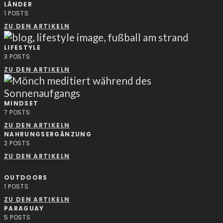
LÄNDER
1
POSTS
ZU DEN ARTIKELN
LIFESTYLE
3
POSTS
ZU DEN ARTIKELN
MINDSET
7
POSTS
ZU DEN ARTIKELN
NAHRUNGSERGÄNZUNG
2
POSTS
ZU DEN ARTIKELN
OUTDOORS
1
POSTS
ZU DEN ARTIKELN
PARAGUAY
5
POSTS