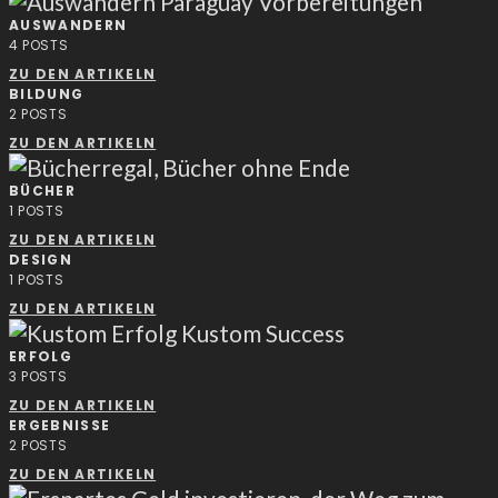
AUSWANDERN
4
POSTS
ZU DEN ARTIKELN
BILDUNG
2
POSTS
ZU DEN ARTIKELN
BÜCHER
1
POSTS
ZU DEN ARTIKELN
DESIGN
1
POSTS
ZU DEN ARTIKELN
ERFOLG
3
POSTS
ZU DEN ARTIKELN
ERGEBNISSE
2
POSTS
ZU DEN ARTIKELN