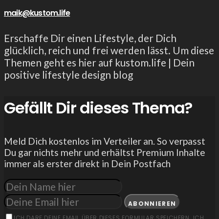
maik@kustom.life
Erschaffe Dir einen Lifestyle, der Dich
glücklich, reich und frei werden lässt. Um diese
Themen geht es hier auf kustom.life | Dein
positive lifestyle design blog
Gefällt Dir dieses Thema?
Meld Dich kostenlos im Verteiler an. So verpasst
Du gar nichts mehr und erhältst Premium Inhalte
immer als erster direkt in Dein Postfach
ABONNIEREN
ICH DARF DEINE EMAIL ÜBER DIESES FORMULAR SPEICHERN. ICH