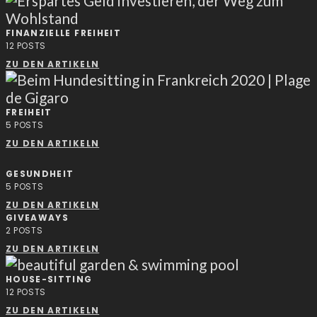
FINANZIELLE FREIHEIT
12
POSTS
ZU DEN ARTIKELN
FREIHEIT
5
POSTS
ZU DEN ARTIKELN
GESUNDHEIT
5
POSTS
ZU DEN ARTIKELN
GIVEAWAYS
2
POSTS
ZU DEN ARTIKELN
HOUSE-SITTING
12
POSTS
ZU DEN ARTIKELN